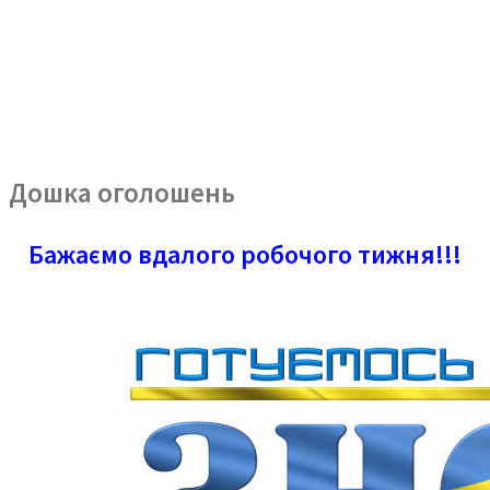
Дошка оголошень
Бажаємо вдалого робочого тижня!!!