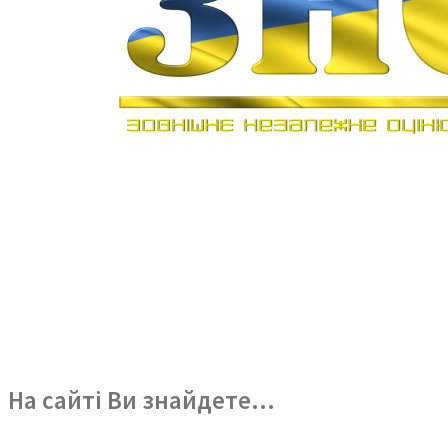
На сайті Ви знайдете…