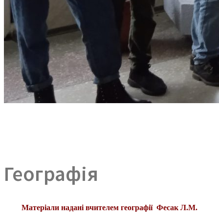
Географія
Матеріали надані вчителем географії Фесак Л.М.