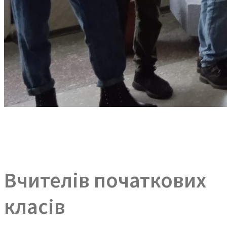
Вчителів початкових
класів