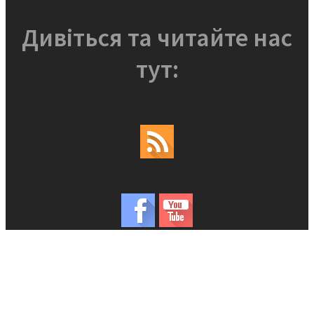
Дивіться та читайте нас
тут: