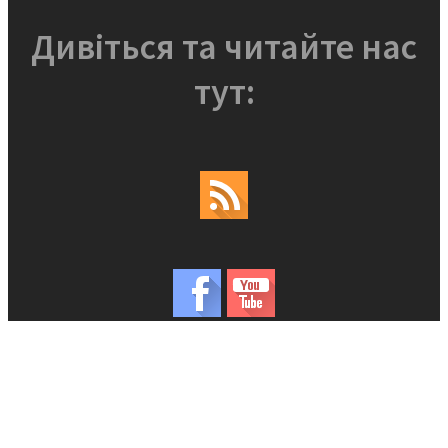
Дивіться та читайте нас
тут: