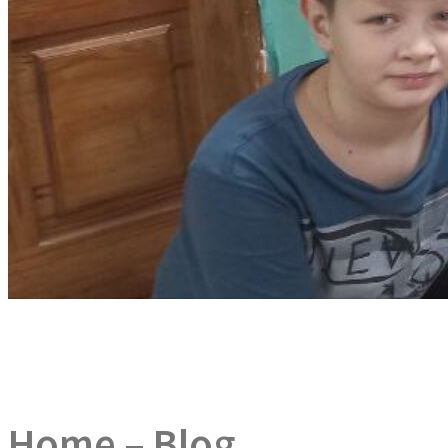
Home – Blog