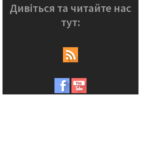
Дивіться та читайте нас
тут: