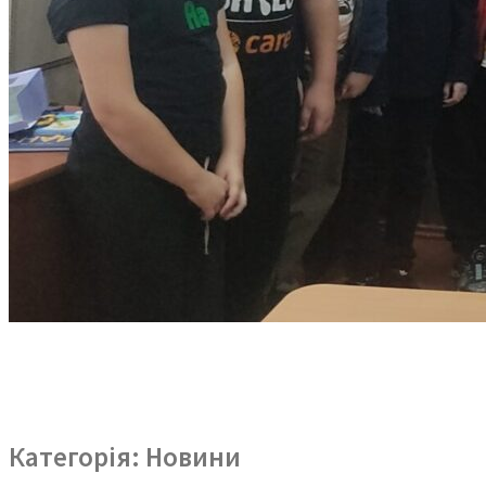
Категорія:
Новини