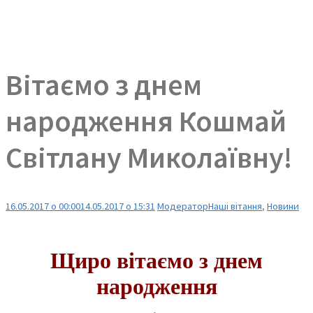
Вітаємо з днем
народження Кошмай
Світлану Миколаївну!
16.05.2017 о 00:00
14.05.2017 о 15:31
Модератор
Наші вітання
,
Новини
Щиро вітаємо з днем
народження