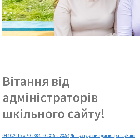
Вітання від
адміністраторів
шкільного сайту!
04.10.2015 о 20:53
04.10.2015 о 20:54
Літературний адміністратор
Наші