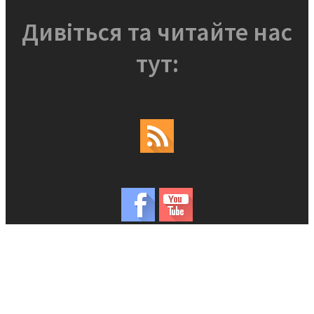
Дивіться та читайте нас
тут: