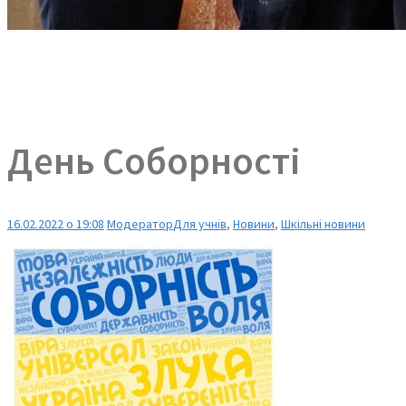
День Соборності
16.02.2022 о 19:08
Модератор
Для учнів
,
Новини
,
Шкільні новини