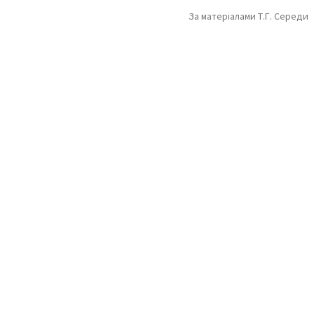
За матеріалами Т.Г. Середи