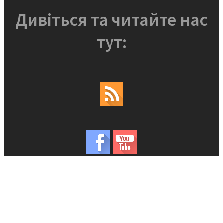
Дивіться та читайте нас
тут: