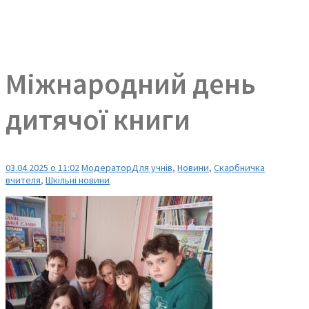
Міжнародний день
дитячої книги
03.04.2025 о 11:02
Модератор
Для учнів
,
Новини
,
Скарбничка
вчителя
,
Шкільні новини