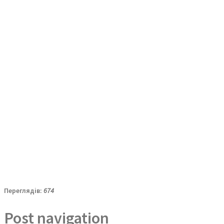
Переглядів:
674
Post navigation