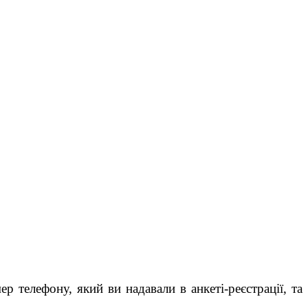
 телефону, який ви надавали в анкеті-реєстрації, та