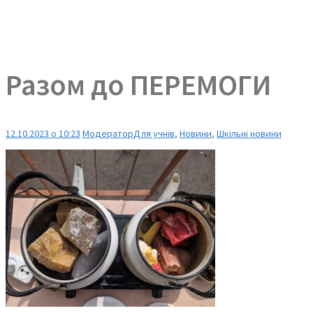
Разом до ПЕРЕМОГИ
12.10.2023 о 10:23
Модератор
Для учнів
,
Новини
,
Шкільні новини