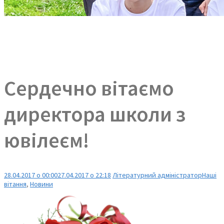
Сердечно вітаємо
директора школи з
ювілеєм!
28.04.2017 о 00:00
27.04.2017 о 22:18
Літературний адміністратор
Наші
вітання
,
Новини