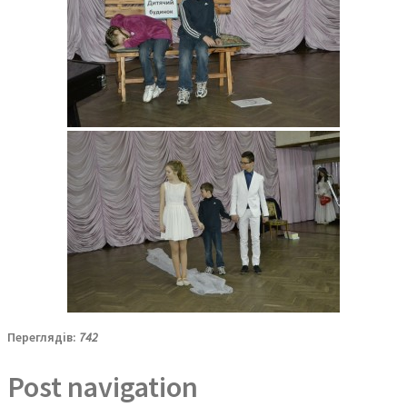
Переглядів:
742
Post navigation