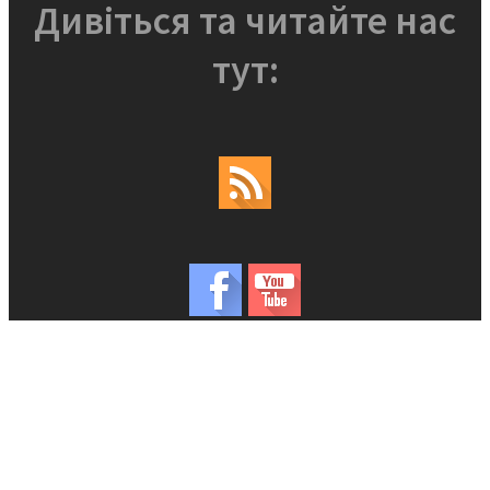
Дивіться та читайте нас
тут: