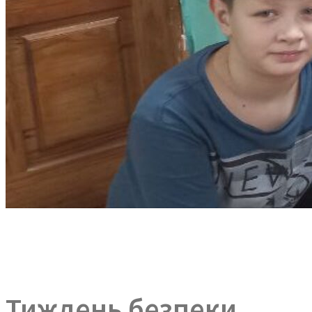
Тиждень безпеки