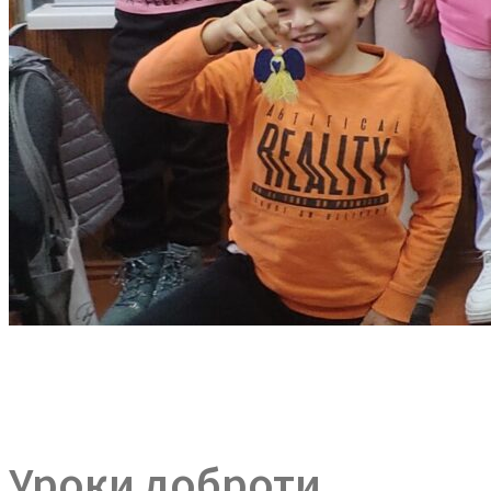
Уроки доброти