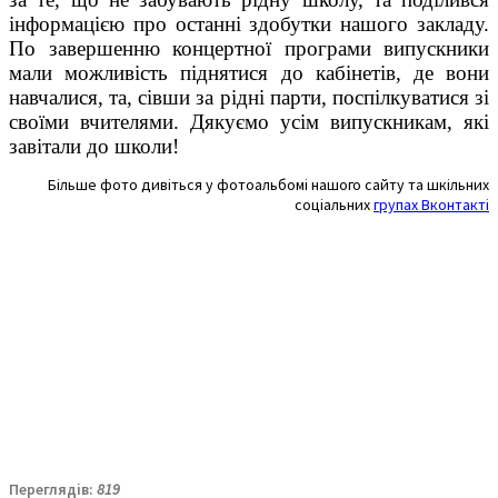
інформацією про останні здобутки нашого закладу.
По завершенню концертної програми випускники
мали можливість піднятися до кабінетів, де вони
навчалися, та, сівши за рідні парти, поспілкуватися зі
своїми вчителями. Дякуємо усім випускникам, які
завітали до школи!
Більше фото дивіться у фотоальбомі нашого сайту та шкільних
соціальних
групах Вконтакті
Переглядів:
819