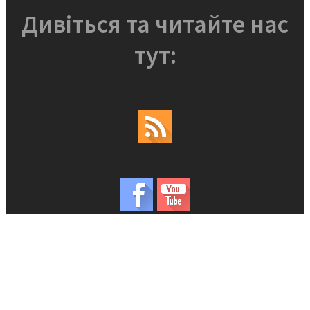
Дивіться та читайте нас
тут: