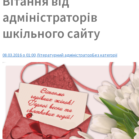
Вітання від
адміністраторів
шкільного сайту
08.03.2016 о 01:00
Літературний адміністратор
Без категорії