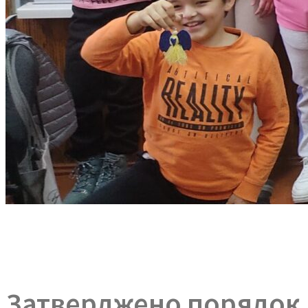
Затверджено порядок