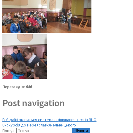
Переглядів:
646
Post navigation
В Україні зміниться система оцінювання тестів ЗНО
Екскурсія до Переяслав-Хмельницького
Пошук: