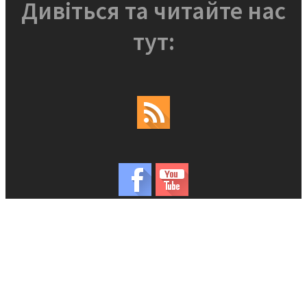
Дивіться та читайте нас
тут: