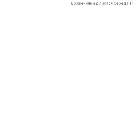
Враженнями ділилася Середа Т.Г.