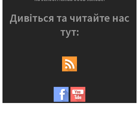
Дивіться та читайте нас
тут: