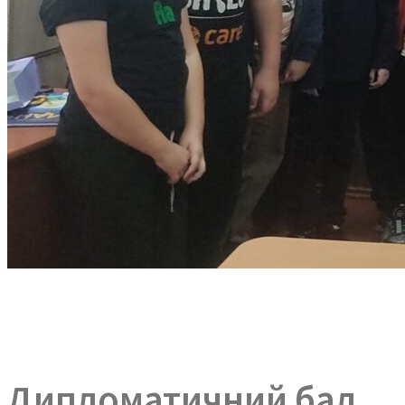
Дипломатичний бал