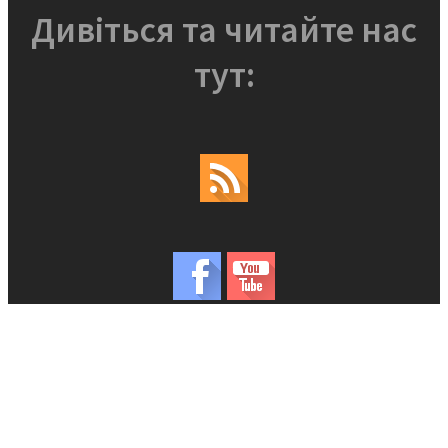
Дивіться та читайте нас
тут: