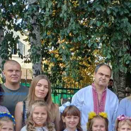
Шкільні новини