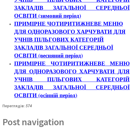
ЗАКЛАДІВ ЗАГАЛЬНОЇ СЕРЕДНЬОЇ
ОСВІТИ (зимовий період)
ПРИМІРНЕ ЧОТИРИТИЖНЕВЕ МЕНЮ
ДЛЯ ОДНОРАЗОВОГО ХАРЧУВАТИ ДЛЯ
УЧНІВ ПІЛЬГОВИХ КАТЕГОРІЙ
ЗАКЛАДІВ ЗАГАЛЬНОЇ СЕРЕДНЬОЇ
ОСВІТИ (весняний період)
ПРИМІРНЕ ЧОТИРИТИЖНЕВЕ МЕНЮ
ДЛЯ ОДНОРАЗОВОГО ХАРЧУВАТИ ДЛЯ
УЧНІВ ПІЛЬГОВИХ КАТЕГОРІЙ
ЗАКЛАДІВ ЗАГАЛЬНОЇ СЕРЕДНЬОЇ
ОСВІТИ (осінній період)
Переглядів:
574
Post navigation