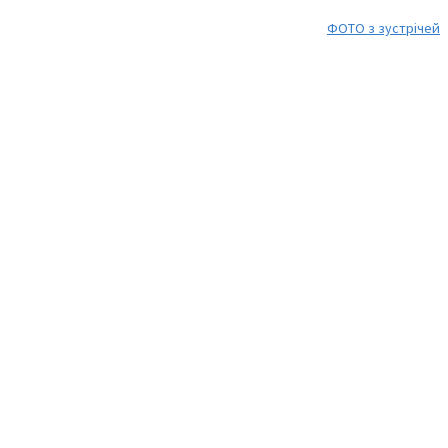
ФОТО з зустрічей