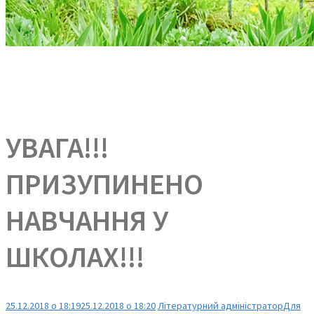
УВАГА!!!
ПРИЗУПИНЕНО
НАВЧАННЯ У
ШКОЛАХ!!!
25.12.2018 о 18:19
25.12.2018 о 18:20
Літературний адміністратор
Для