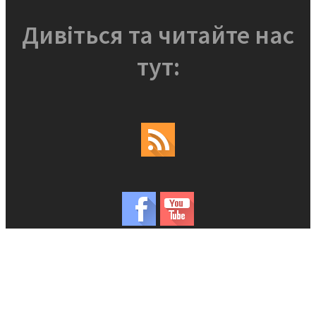
Дивіться та читайте нас
тут: