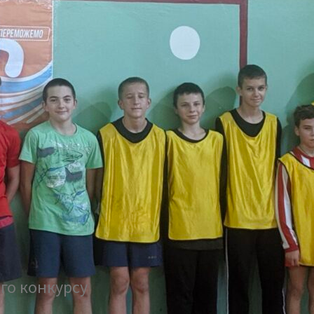
ого конкурсу