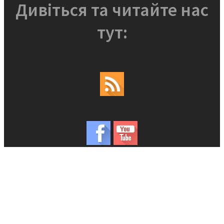
Дивіться та читайте нас
тут: