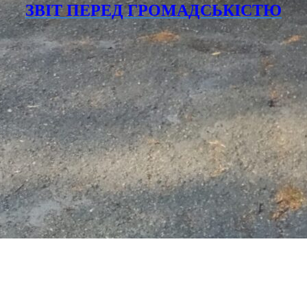
ЗВІТ ПЕРЕД ГРОМАДСЬКІСТЮ